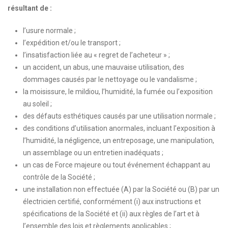
résultant de :
l’usure normale ;
l’expédition et/ou le transport ;
l’insatisfaction liée au « regret de l’acheteur » ;
un accident, un abus, une mauvaise utilisation, des
dommages causés par le nettoyage ou le vandalisme ;
la moisissure, le mildiou, l’humidité, la fumée ou l’exposition
au soleil ;
des défauts esthétiques causés par une utilisation normale ;
des conditions d’utilisation anormales, incluant l’exposition à
l’humidité, la négligence, un entreposage, une manipulation,
un assemblage ou un entretien inadéquats ;
un cas de Force majeure ou tout événement échappant au
contrôle de la Société ;
une installation non effectuée (A) par la Société ou (B) par un
électricien certifié, conformément (i) aux instructions et
spécifications de la Société et (ii) aux règles de l’art et à
l’ensemble des lois et règlements applicables ;