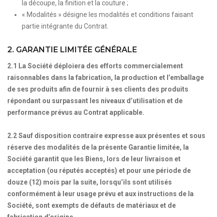
la découpe, la finition et la couture ;
« Modalités » désigne les modalités et conditions faisant
partie intégrante du Contrat.
2. GARANTIE LIMITÉE GÉNÉRALE
2.1 La Société déploiera des efforts commercialement
raisonnables dans la fabrication, la production et l’emballage
de ses produits afin de fournir à ses clients des produits
répondant ou surpassant les niveaux d’utilisation et de
performance prévus au Contrat applicable.
2.2 Sauf disposition contraire expresse aux présentes et sous
réserve des modalités de la présente Garantie limitée, la
Société garantit que les Biens, lors de leur livraison et
acceptation (ou réputés acceptés) et pour une période de
douze (12) mois par la suite, lorsqu’ils sont utilisés
conformément à leur usage prévu et aux instructions de la
Société, sont exempts de défauts de matériaux et de