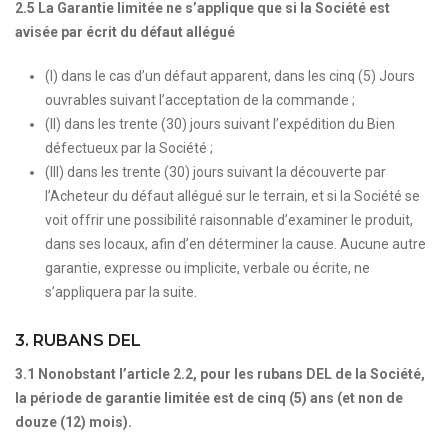
2.5 La Garantie limitée ne s’applique que si la Société est
avisée par écrit du défaut allégué
(I) dans le cas d’un défaut apparent, dans les cinq (5) Jours
ouvrables suivant l’acceptation de la commande ;
(II) dans les trente (30) jours suivant l’expédition du Bien
défectueux par la Société ;
(III) dans les trente (30) jours suivant la découverte par
l’Acheteur du défaut allégué sur le terrain, et si la Société se
voit offrir une possibilité raisonnable d’examiner le produit,
dans ses locaux, afin d’en déterminer la cause. Aucune autre
garantie, expresse ou implicite, verbale ou écrite, ne
s’appliquera par la suite.
3. RUBANS DEL
3.1 Nonobstant l’article 2.2, pour les rubans DEL de la Société,
la période de garantie limitée est de cinq (5) ans (et non de
douze (12) mois).