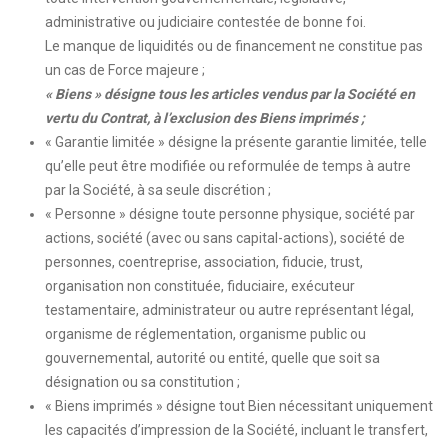
administrative ou judiciaire contestée de bonne foi.
Le manque de liquidités ou de financement ne constitue pas
un cas de Force majeure ;
« Biens » désigne tous les articles vendus par la Société en
vertu du Contrat, à l’exclusion des Biens imprimés ;
« Garantie limitée » désigne la présente garantie limitée, telle
qu’elle peut être modifiée ou reformulée de temps à autre
par la Société, à sa seule discrétion ;
« Personne » désigne toute personne physique, société par
actions, société (avec ou sans capital-actions), société de
personnes, coentreprise, association, fiducie, trust,
organisation non constituée, fiduciaire, exécuteur
testamentaire, administrateur ou autre représentant légal,
organisme de réglementation, organisme public ou
gouvernemental, autorité ou entité, quelle que soit sa
désignation ou sa constitution ;
« Biens imprimés » désigne tout Bien nécessitant uniquement
les capacités d’impression de la Société, incluant le transfert,