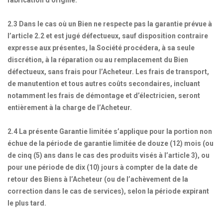
fabrication d’origine.
2.3 Dans le cas où un Bien ne respecte pas la garantie prévue à
l’article 2.2 et est jugé défectueux, sauf disposition contraire
expresse aux présentes, la Société procédera, à sa seule
discrétion, à la réparation ou au remplacement du Bien
défectueux, sans frais pour l’Acheteur. Les frais de transport,
de manutention et tous autres coûts secondaires, incluant
notamment les frais de démontage et d’électricien, seront
entièrement à la charge de l’Acheteur.
2.4 La présente Garantie limitée s’applique pour la portion non
échue de la période de garantie limitée de douze (12) mois (ou
de cinq (5) ans dans le cas des produits visés à l’article 3), ou
pour une période de dix (10) jours à compter de la date de
retour des Biens à l’Acheteur (ou de l’achèvement de la
correction dans le cas de services), selon la période expirant
le plus tard.