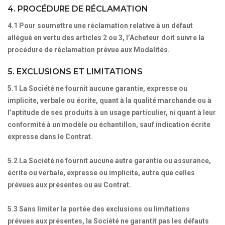
4. PROCÉDURE DE RÉCLAMATION
4.1 Pour soumettre une réclamation relative à un défaut
allégué en vertu des articles 2 ou 3, l’Acheteur doit suivre la
procédure de réclamation prévue aux Modalités.
5. EXCLUSIONS ET LIMITATIONS
5.1 La Société ne fournit aucune garantie, expresse ou
implicite, verbale ou écrite, quant à la qualité marchande ou à
l’aptitude de ses produits à un usage particulier, ni quant à leur
conformité à un modèle ou échantillon, sauf indication écrite
expresse dans le Contrat.
5.2 La Société ne fournit aucune autre garantie ou assurance,
écrite ou verbale, expresse ou implicite, autre que celles
prévues aux présentes ou au Contrat.
5.3 Sans limiter la portée des exclusions ou limitations
prévues aux présentes, la Société ne garantit pas les défauts